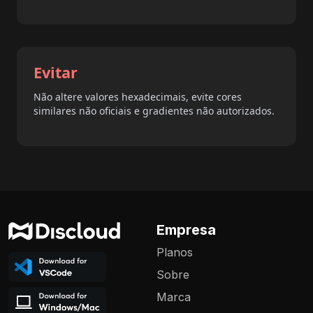
Evitar
Não altere valores hexadecimais, evite cores
similares não oficiais e gradientes não autorizados.
Empresa
Planos
Sobre
Marca