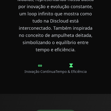
por inovação e evolução constante,
um loop infinito que mostra como
tudo na Discloud está
interconectado. Também inspirada
no conceito de ampulheta deitada,
simbolizando o equilíbrio entre
tempo e eficiência.
∞
⧗
Inovação Contínua
Tempo & Eficiência