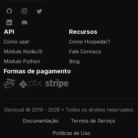
API
Recursos
Como usar
Como Hospedar?
Módulo NodeJS
Fale Conosco
Módulo Python
Blog
Formas de pagamento
Discloud © 2019 - 2026 • Todos os direitos reservados.
Documentação
Termos de Serviço
Políticas de Uso