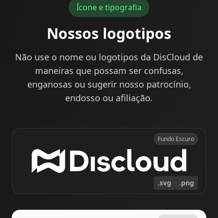
Ícone e tipografia
Nossos logotipos
Não use o nome ou logotipos da DisCloud de
maneiras que possam ser confusas,
enganosas ou sugerir nosso patrocínio,
endosso ou afiliação.
Fundo Escuro
.svg
.png