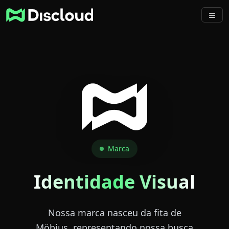
Marca
Identidade Visual
Nossa marca nasceu da fita de
Möbius, representando nossa busca