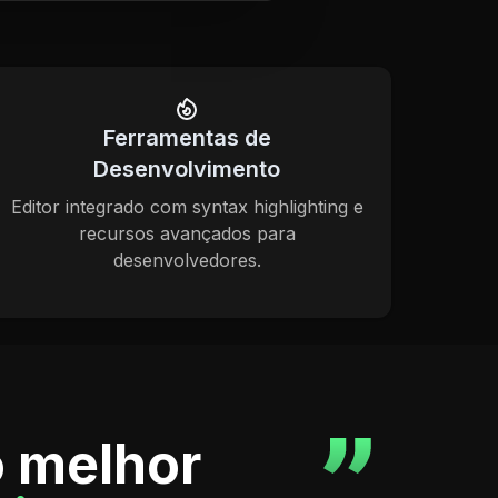
Ferramentas de
Desenvolvimento
Editor integrado com syntax highlighting e
recursos avançados para
desenvolvedores.
o melhor