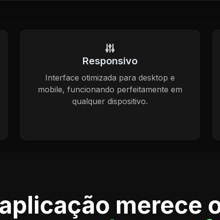
Responsivo
Interface otimizada para desktop e
mobile, funcionando perfeitamente em
qualquer dispositivo.
 aplicação merece 