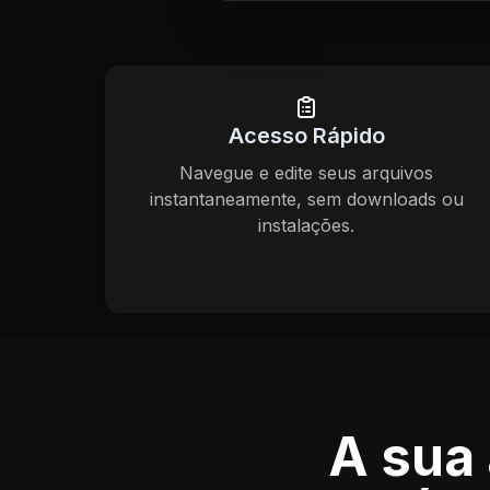
Acesso Rápido
Navegue e edite seus arquivos
instantaneamente, sem downloads ou
instalações.
A sua