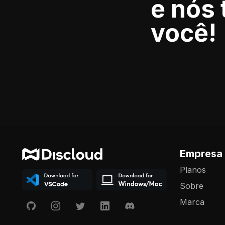
e nós
você!
Empresa
Planos
Sobre
Marca